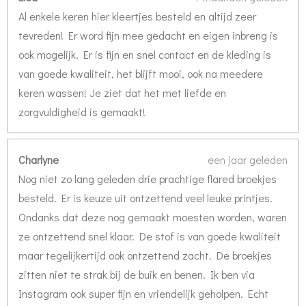
Al enkele keren hier kleertjes besteld en altijd zeer
tevreden! Er word fijn mee gedacht en eigen inbreng is
ook mogelijk. Er is fijn en snel contact en de kleding is
van goede kwaliteit, het blijft mooi, ook na meedere
keren wassen! Je ziet dat het met liefde en
zorgvuldigheid is gemaakt!
Charlyne
een jaar geleden
Nog niet zo lang geleden drie prachtige flared broekjes
besteld. Er is keuze uit ontzettend veel leuke printjes.
Ondanks dat deze nog gemaakt moesten worden, waren
ze ontzettend snel klaar. De stof is van goede kwaliteit
maar tegelijkertijd ook ontzettend zacht. De broekjes
zitten niet te strak bij de buik en benen. Ik ben via
Instagram ook super fijn en vriendelijk geholpen. Echt