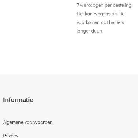
7 werkdagen per besteling.
Het kan wegens drukte
voorkomen dat het iets
langer duurt.
Informatie
Algemene voorwaarden
Privacy