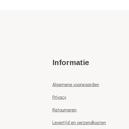
Informatie
Algemene voorwaarden
Privacy
Retourneren
Levertijd en verzendkosten