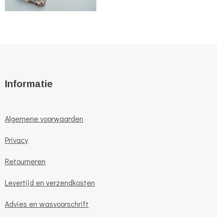
Informatie
Algemene voorwaarden
Privacy
Retourneren
Levertijd en verzendkosten
Advies en wasvoorschrift