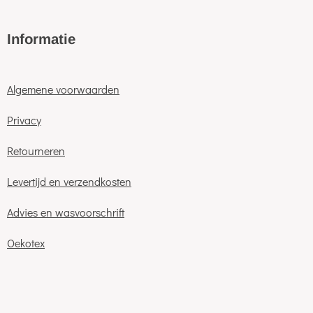
Informatie
Algemene voorwaarden
Privacy
Retourneren
Levertijd en verzendkosten
Advies en wasvoorschrift
Oekotex