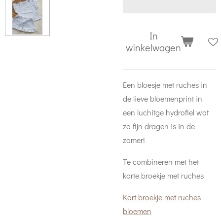
In
winkelwagen
Een bloesje met ruches in
de lieve bloemenprint in
een luchitge hydrofiel wat
zo fijn dragen is in de
zomer!
Te combineren met het
korte broekje met ruches
Kort broekje met ruches
bloemen