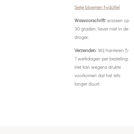
Setje bloemen hydofiel
Wasvoorschrift:
wassen op
30 graden, liever niet in de
droger.
Verzenden
: Wij hanteren 5-
7 werkdagen per besteling.
Het kan wegens drukte
voorkomen dat het iets
langer duurt.