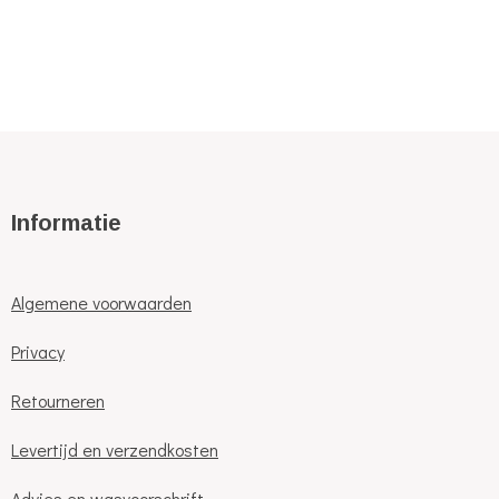
Informatie
Algemene voorwaarden
Privacy
Retourneren
Levertijd en verzendkosten
Advies en wasvoorschrift