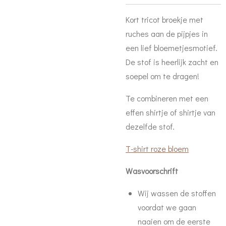
Kort tricot broekje met
ruches aan de pijpjes in
een lief bloemetjesmotief.
De stof is heerlijk zacht en
soepel om te dragen!
Te combineren met een
effen shirtje of shirtje van
dezelfde stof.
T-shirt roze bloem
Wasvoorschrift
Wij wassen de stoffen
voordat we gaan
naaien om de eerste