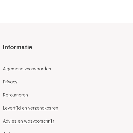
Informatie
Algemene voorwaarden
Privacy
Retourneren
Levertijd en verzendkosten
Advies en wasvoorschrift