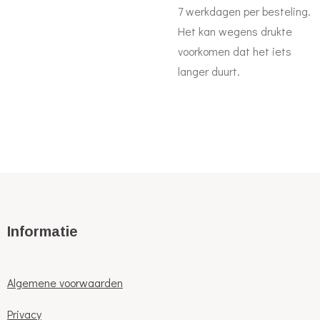
7 werkdagen per besteling.
Het kan wegens drukte
voorkomen dat het iets
langer duurt.
Informatie
Algemene voorwaarden
Privacy