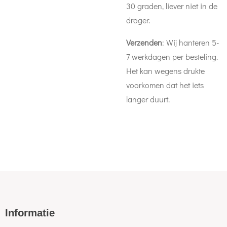
30 graden, liever niet in de
droger.
Verzenden
: Wij hanteren 5-
7 werkdagen per besteling.
Het kan wegens drukte
voorkomen dat het iets
langer duurt.
Informatie