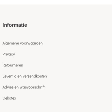
Informatie
Algemene voorwaarden
Privacy
Retourneren
Levertijd en verzendkosten
Advies en wasvoorschrift
Oekotex