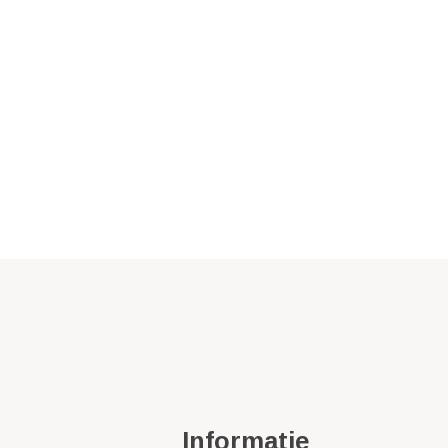
Informatie