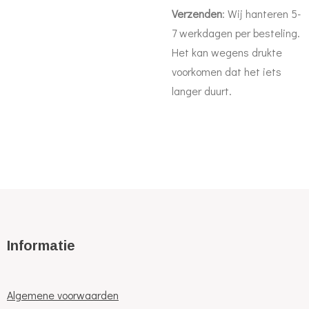
Verzenden
: Wij hanteren 5-
7 werkdagen per besteling.
Het kan wegens drukte
voorkomen dat het iets
langer duurt.
Informatie
Algemene voorwaarden