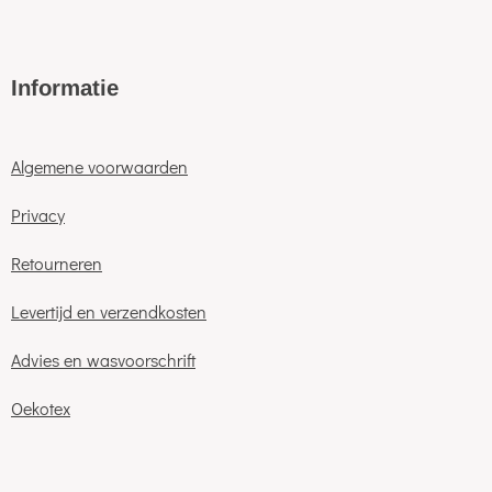
Informatie
Algemene voorwaarden
Privacy
Retourneren
Levertijd en verzendkosten
Advies en wasvoorschrift
Oekotex