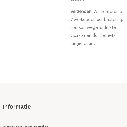
Verzenden
: Wij hanteren 5-
7 werkdagen per besteling.
Het kan wegens drukte
voorkomen dat het iets
langer duurt.
Informatie
Algemene voorwaarden