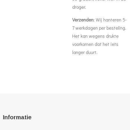
droger.
Verzenden
: Wij hanteren 5-
7 werkdagen per besteling.
Het kan wegens drukte
voorkomen dat het iets
langer duurt.
Informatie