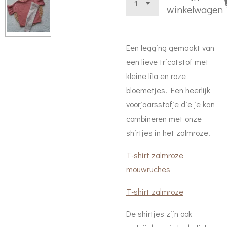
winkelwagen
Een legging gemaakt van
een lieve tricotstof met
kleine lila en roze
bloemetjes. Een heerlijk
voorjaarsstofje die je kan
combineren met onze
shirtjes in het zalmroze.
T-shirt zalmroze
mouwruches
T-shirt zalmroze
De shirtjes zijn ook