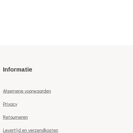
Informatie
Algemene voorwaarden
Privacy
Retourneren
Levertijd en verzendkosten