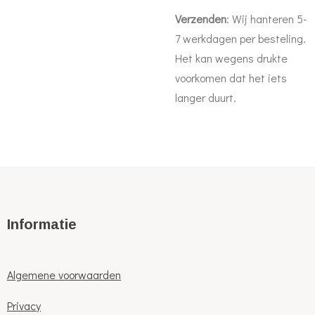
Verzenden
: Wij hanteren 5-
7 werkdagen per besteling.
Het kan wegens drukte
voorkomen dat het iets
langer duurt.
Informatie
Algemene voorwaarden
Privacy