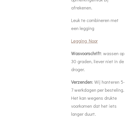
afrekenen.
Leuk te combineren met
een legging
Legging Noor
Wasvoorschrift
: wassen op
30 graden, liever niet in de
droger.
Verzenden
: Wij hanteren 5-
7 werkdagen per besteling.
Het kan wegens drukte
voorkomen dat het iets
langer duurt.