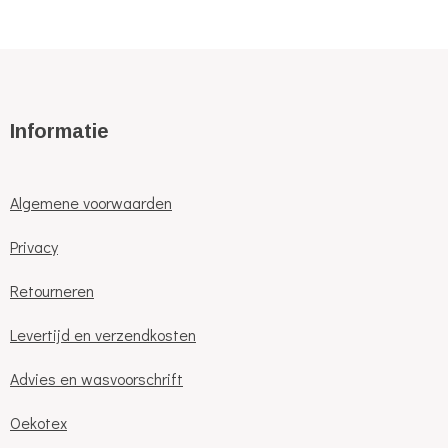
Informatie
Algemene voorwaarden
Privacy
Retourneren
Levertijd en verzendkosten
Advies en wasvoorschrift
Oekotex